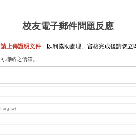
校友電子郵件問題反應
，請上傳證明文件
，以利協助處理。
審核完成後請您立
寫可聯絡之信箱。