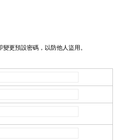
即變更預設密碼，以防他人盜用。