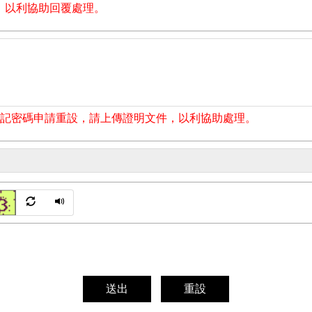
l，以利協助回覆處理。
記密碼申請重設，請上傳證明文件，以利協助處理。
送出
重設