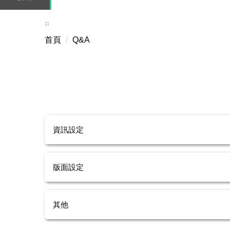
:::
首頁
Q&A
資訊設定
版面設定
其他