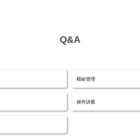
Q&A
模組管理
操作訣竅