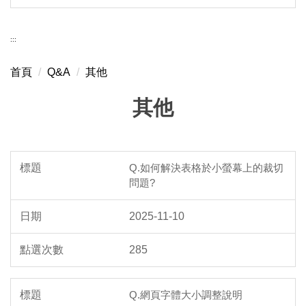
:::
首頁
Q&A
其他
其他
Q.如何解決表格於小螢幕上的裁切
問題?
2025-11-10
285
Q.網頁字體大小調整說明