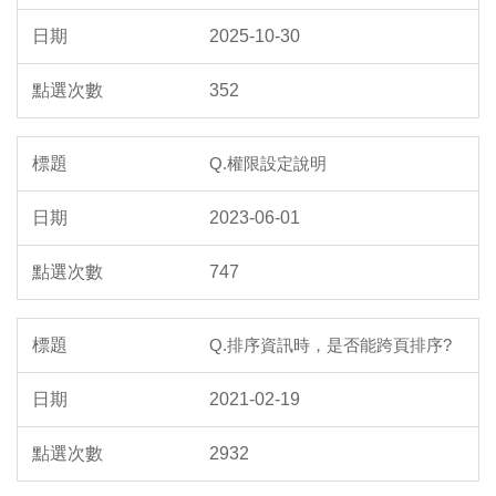
2025-10-30
352
Q.權限設定說明
2023-06-01
747
Q.排序資訊時，是否能跨頁排序?
2021-02-19
2932