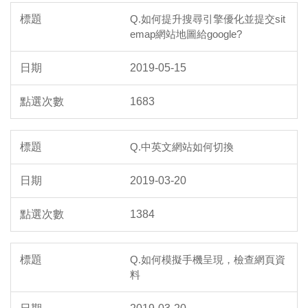
Q.如何提升搜尋引擎優化並提交sit
emap網站地圖給google?
2019-05-15
1683
Q.中英文網站如何切換
2019-03-20
1384
Q.如何模擬手機呈現，檢查網頁資
料