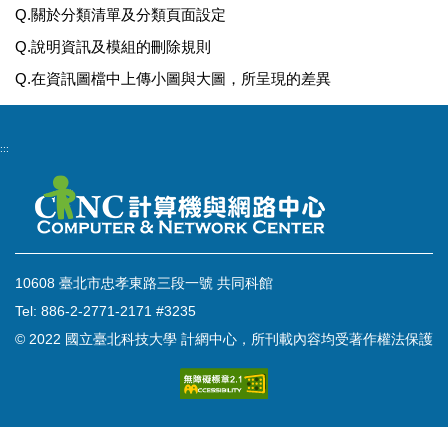
Q.關於分類清單及分類頁面設定
Q.說明資訊及模組的刪除規則
Q.在資訊圖檔中上傳小圖與大圖，所呈現的差異
:::
10608 臺北市忠孝東路三段一號 共同科館
Tel: 886-2-2771-2171 #3235
© 2022 國立臺北科技大學 計網中心，所刊載內容均受著作權法保護