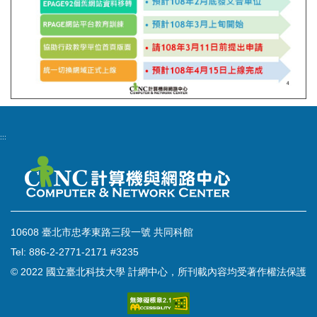
:::
10608 臺北市忠孝東路三段一號 共同科館
Tel: 886-2-2771-2171 #3235
© 2022 國立臺北科技大學 計網中心，所刊載內容均受著作權法保護