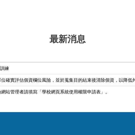
最新消息
育訓練
單位確實評估個資欄位風險，並於蒐集目的結束後清除個資，以降低
換網站管理者請填寫「學校網頁系統使用權限申請表」。