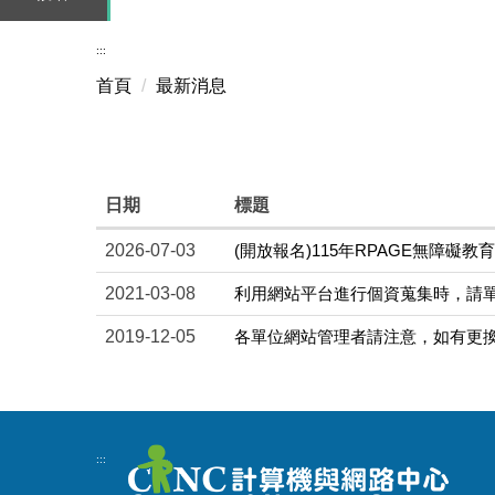
:::
首頁
最新消息
日期
標題
2026-07-03
(開放報名)115年RPAGE無障礙教
2021-03-08
利用網站平台進行個資蒐集時，請
2019-12-05
各單位網站管理者請注意，如有更
:::